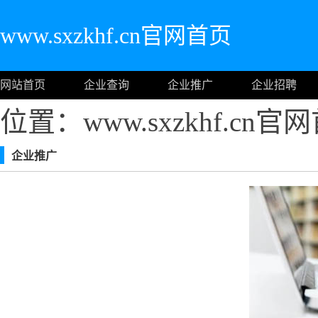
www.sxzkhf.cn官网首页
网站首页
企业查询
企业推广
企业招聘
位置：www.sxzkhf.cn官
企业推广