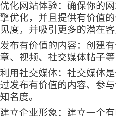
优化网站体验：确保你的网
擎优化，并且提供有价值的
见度，并吸引更多的潜在客
发布有价值的内容：创建有
章、视频、社交媒体帖子等
利用社交媒体：社交媒体是
过发布有价值的内容、参与
知名度。
建立企业形象：建立一个有