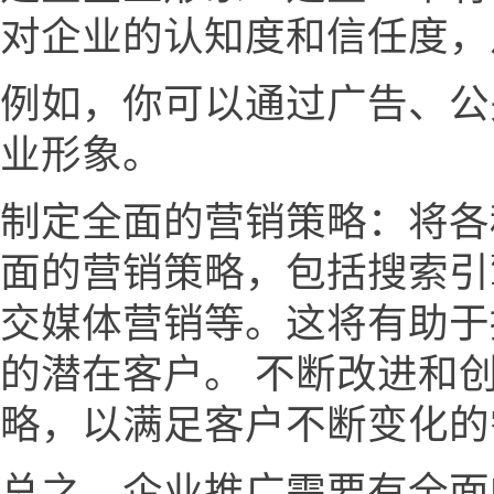
对企业的认知度和信任度，
例如，你可以通过广告、公
业形象。
制定全面的营销策略：将各
面的营销策略，包括搜索引
交媒体营销等。这将有助于
的潜在客户。 不断改进和
略，以满足客户不断变化的
总之，企业推广需要有全面