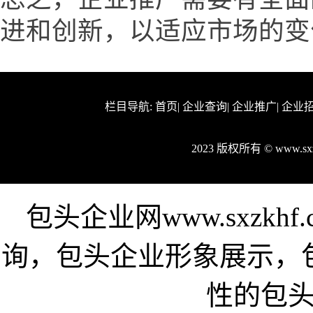
进和创新，以适应市场的变
栏目导航:
首页
|
企业查询
|
企业推广
|
企业
2023 版权所有 © www.s
包头企业网www.sxzk
询，包头企业形象展示，
性的包