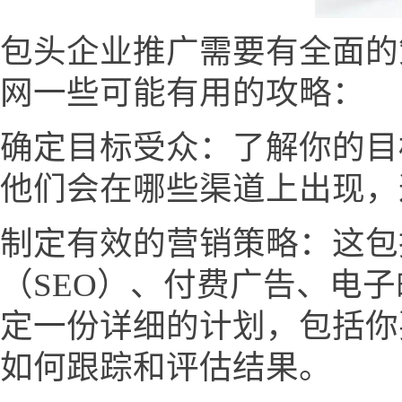
包头企业推广需要有全面的
网一些可能有用的攻略：
确定目标受众：了解你的目
他们会在哪些渠道上出现，
制定有效的营销策略：这包
（SEO）、付费广告、电
定一份详细的计划，包括你
如何跟踪和评估结果。